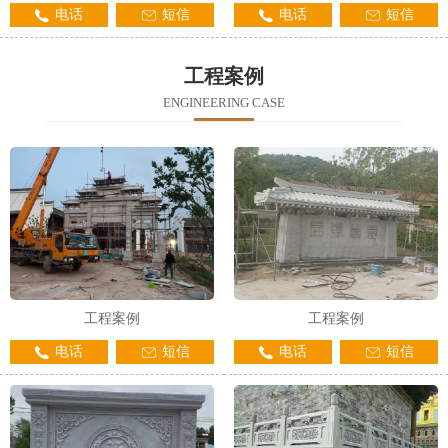
电话
短信
电话
短信
工程案例
ENGINEERING CASE
工程案例
工程案例
电话
短信
电话
短信