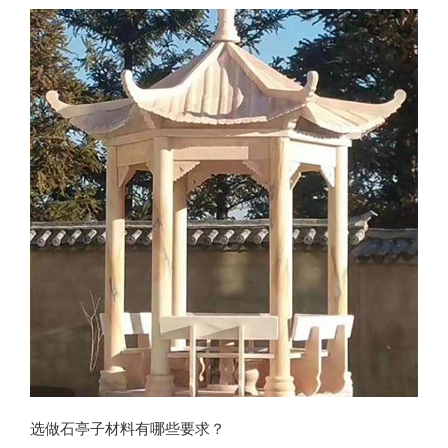
故宫中的
选做石亭子材料有哪些要求？