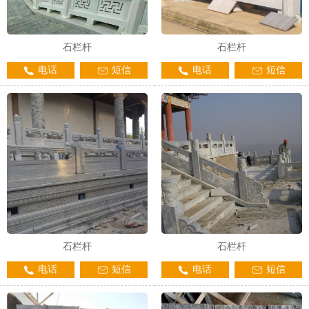
石栏杆
石栏杆
电话
短信
电话
短信
石栏杆
石栏杆
电话
短信
电话
短信