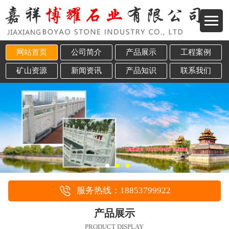
网站首页
公司简介
产品展示
工程案例
矿山资源
新闻资讯
产品知识
联系我们
服务热线：18853799922
产品展示
PRODUCT DISPLAY