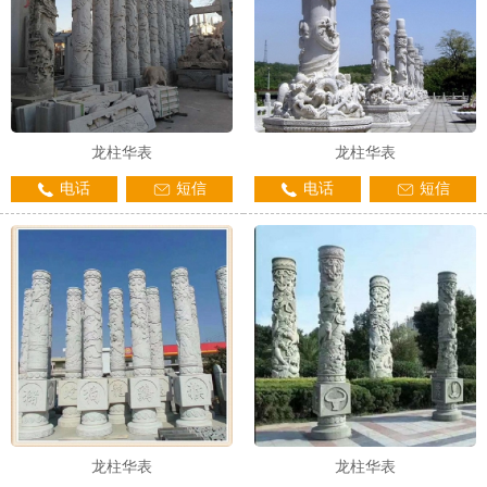
龙柱华表
龙柱华表
电话
短信
电话
短信
龙柱华表
龙柱华表