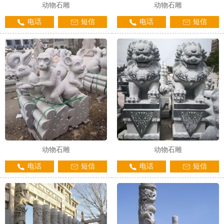
动物石雕
动物石雕
电话
短信
电话
短信
动物石雕
动物石雕
电话
短信
电话
短信