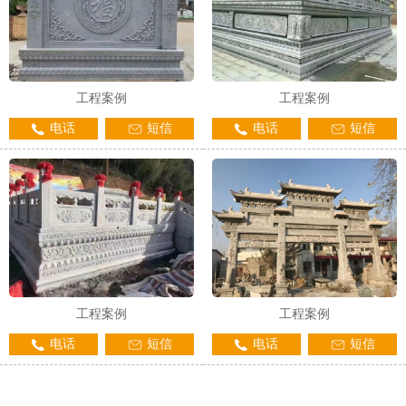
工程案例
工程案例
电话
短信
电话
短信
工程案例
工程案例
电话
短信
电话
短信