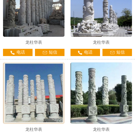
龙柱华表
龙柱华表
电话
短信
电话
短信
龙柱华表
龙柱华表