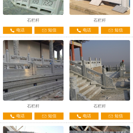
石栏杆
石栏杆
电话
短信
电话
短信
石栏杆
石栏杆
电话
短信
电话
短信