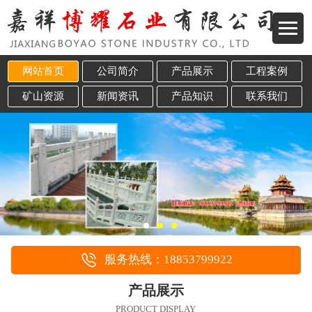
网站首页
公司简介
产品展示
工程案例
矿山资源
新闻资讯
产品知识
联系我们
服务热线：18853799922
产品展示
PRODUCT DISPLAY