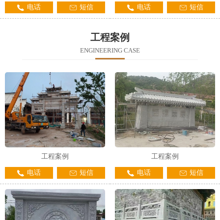
电话
短信
电话
短信
工程案例
ENGINEERING CASE
工程案例
工程案例
电话
短信
电话
短信