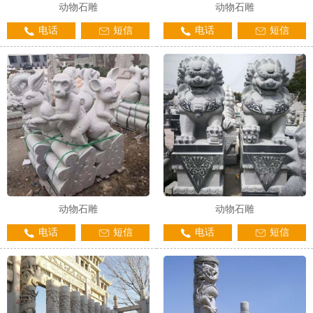
动物石雕
动物石雕
电话
短信
电话
短信
动物石雕
动物石雕
电话
短信
电话
短信