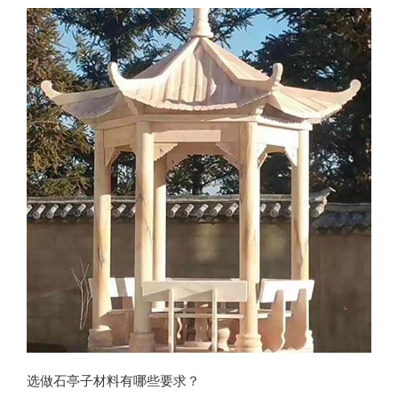
故宫中的
选做石亭子材料有哪些要求？