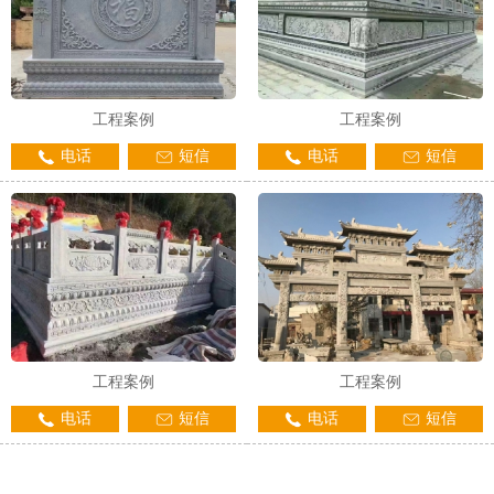
工程案例
工程案例
电话
短信
电话
短信
工程案例
工程案例
电话
短信
电话
短信