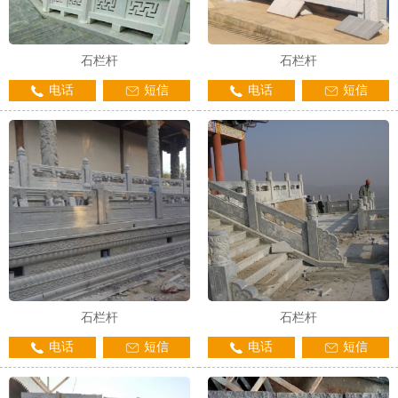
石栏杆
石栏杆
电话
短信
电话
短信
石栏杆
石栏杆
电话
短信
电话
短信