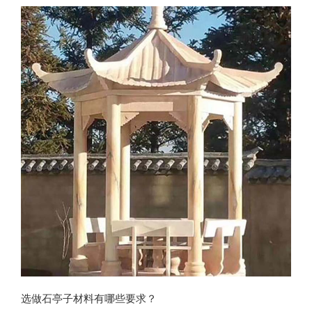
故宫中的
选做石亭子材料有哪些要求？