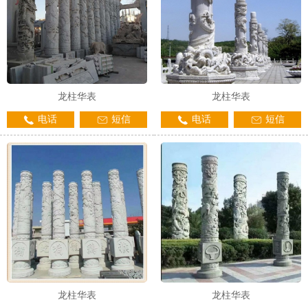
龙柱华表
龙柱华表
电话
短信
电话
短信
龙柱华表
龙柱华表