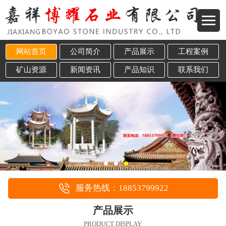
网站首页
公司简介
产品展示
工程案例
矿山资源
新闻资讯
产品知识
联系我们
服务热线：18853799922
产品展示
PRODUCT DISPLAY