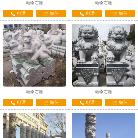
动物石雕
动物石雕
电话
短信
电话
短信
动物石雕
动物石雕
电话
短信
电话
短信