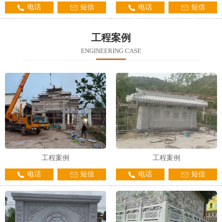
电话
短信
电话
短信
工程案例
ENGINEERING CASE
工程案例
工程案例
电话
短信
电话
短信