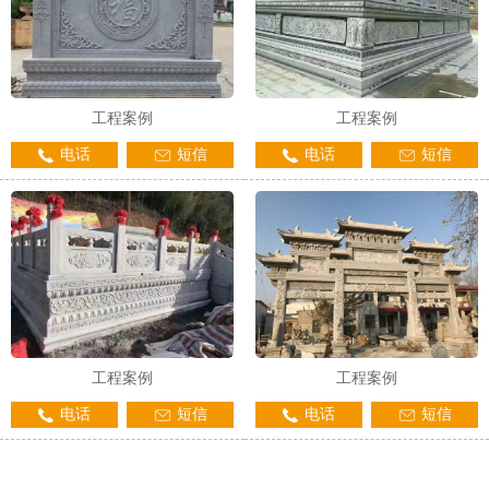
工程案例
工程案例
电话
短信
电话
短信
工程案例
工程案例
电话
短信
电话
短信