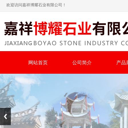
欢迎访问嘉祥博耀石业有限公司！
网站首页
公司简介
产品