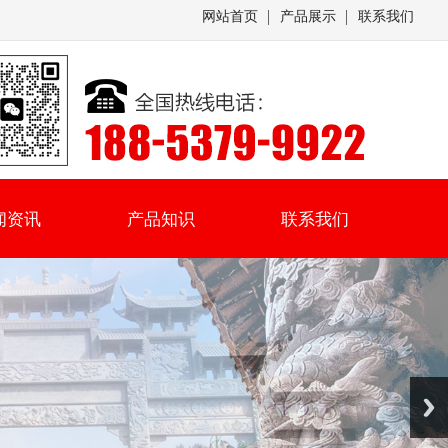
网站首页
产品展示
联系我们
闻资讯
产品知识
联系我们