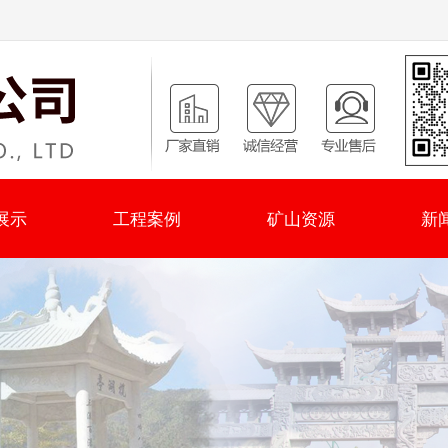
展示
工程案例
矿山资源
新