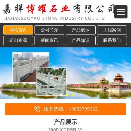
网站首页
公司简介
产品展示
工程案例
矿山资源
新闻资讯
产品知识
联系我们
服务热线：18853799922
产品展示
PRODUCT DISPLAY