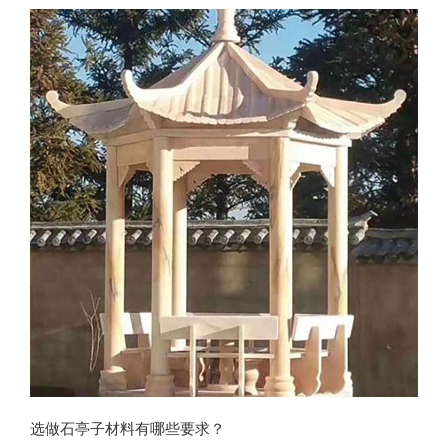
故宫中的
选做石亭子材料有哪些要求？