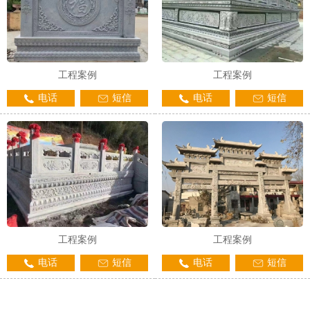
工程案例
工程案例
电话
短信
电话
短信
工程案例
工程案例
电话
短信
电话
短信