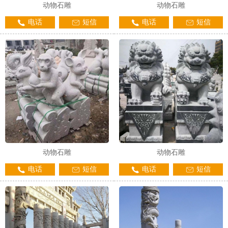
动物石雕
动物石雕
电话
短信
电话
短信
动物石雕
动物石雕
电话
短信
电话
短信