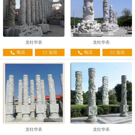
龙柱华表
龙柱华表
电话
短信
电话
短信
龙柱华表
龙柱华表