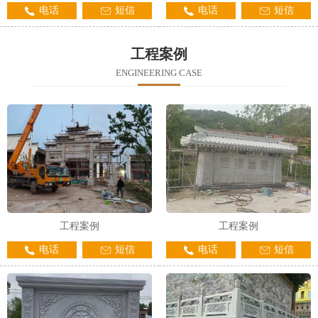
电话
短信
电话
短信
工程案例
ENGINEERING CASE
工程案例
工程案例
电话
短信
电话
短信