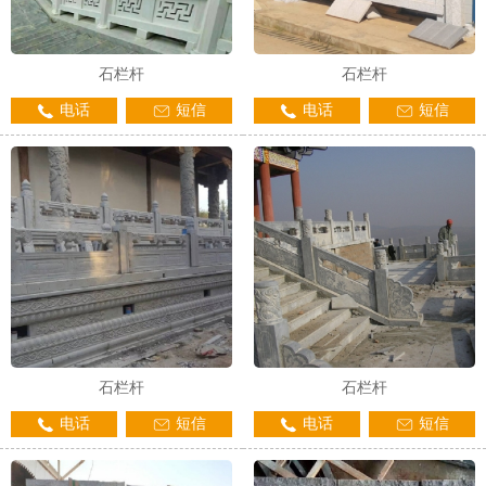
石栏杆
石栏杆
电话
短信
电话
短信
石栏杆
石栏杆
电话
短信
电话
短信