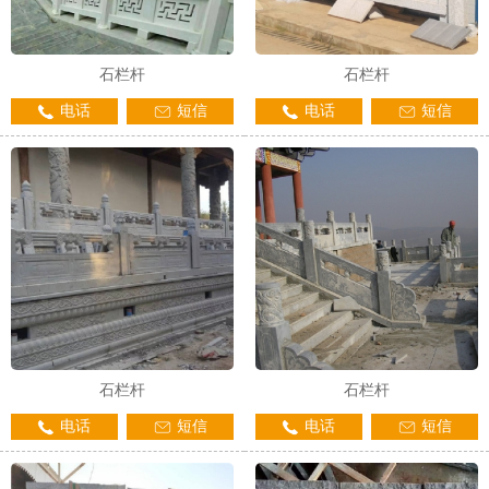
石栏杆
石栏杆
电话
短信
电话
短信
石栏杆
石栏杆
电话
短信
电话
短信