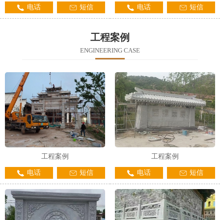
电话
短信
电话
短信
工程案例
ENGINEERING CASE
工程案例
工程案例
电话
短信
电话
短信