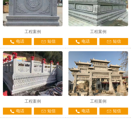
工程案例
工程案例
电话
短信
电话
短信
工程案例
工程案例
电话
短信
电话
短信