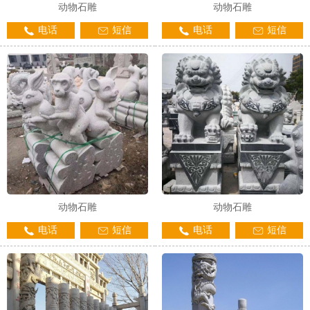
动物石雕
动物石雕
电话
短信
电话
短信
动物石雕
动物石雕
电话
短信
电话
短信