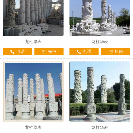
龙柱华表
龙柱华表
电话
短信
电话
短信
龙柱华表
龙柱华表