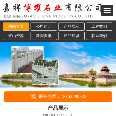
网站首页
公司简介
产品展示
工程案例
矿山资源
新闻资讯
产品知识
联系我们
服务热线：18853799922
产品展示
PRODUCT DISPLAY