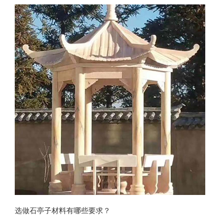
故宫中的
选做石亭子材料有哪些要求？