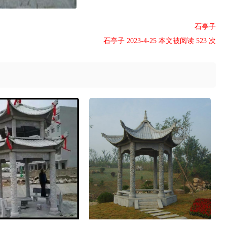
石亭子
石亭子 2023-4-25 本文被阅读 523 次