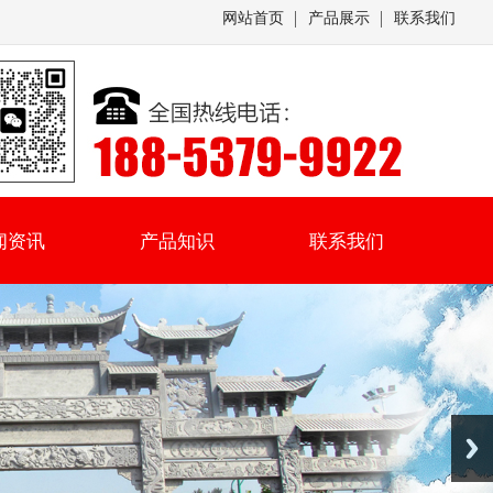
网站首页
产品展示
联系我们
闻资讯
产品知识
联系我们