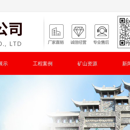
展示
工程案例
矿山资源
新