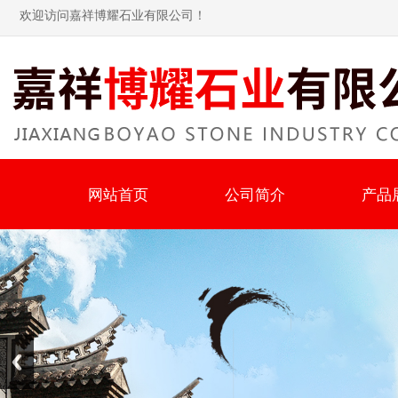
欢迎访问嘉祥博耀石业有限公司！
网站首页
公司简介
产品