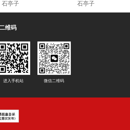
石亭子
石亭子
二维码
进入手机站
微信二维码