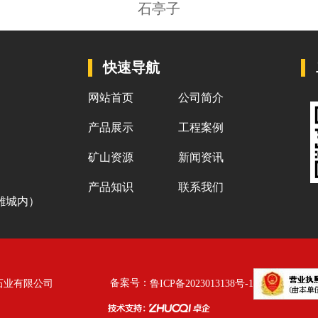
石亭子
快速导航
网站首页
公司简介
产品展示
工程案例
矿山资源
新闻资讯
产品知识
联系我们
雕城内）
备案号：
石业有限公司
鲁ICP备2023013138号-1