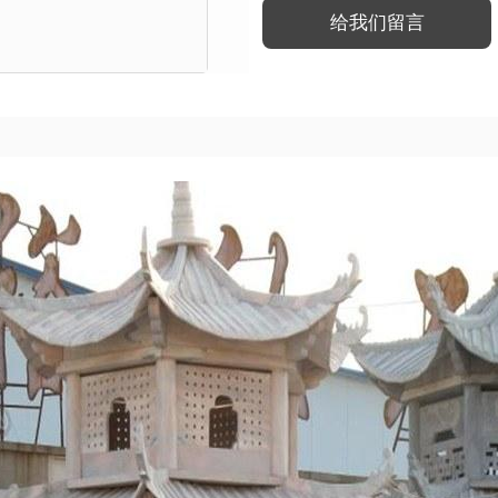
给我们留言