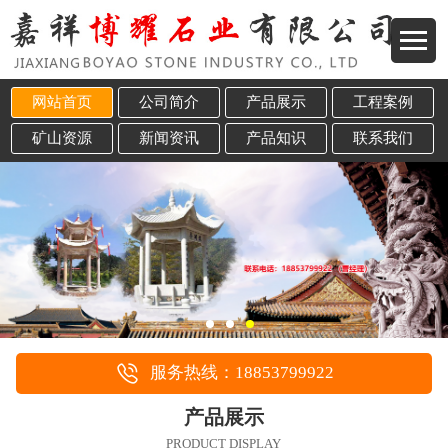
网站首页
公司简介
产品展示
工程案例
矿山资源
新闻资讯
产品知识
联系我们
服务热线：18853799922
产品展示
PRODUCT DISPLAY