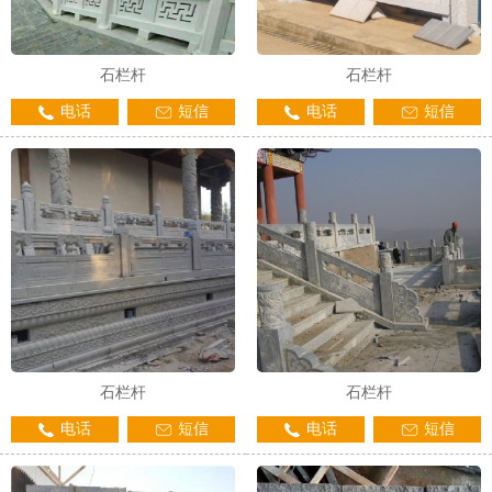
石栏杆
石栏杆
电话
短信
电话
短信
石栏杆
石栏杆
电话
短信
电话
短信