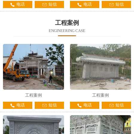
电话
短信
电话
短信
工程案例
ENGINEERING CASE
工程案例
工程案例
电话
短信
电话
短信