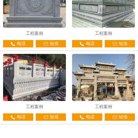
工程案例
工程案例
电话
短信
电话
短信
工程案例
工程案例
电话
短信
电话
短信