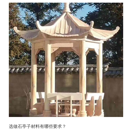
故宫中的
选做石亭子材料有哪些要求？