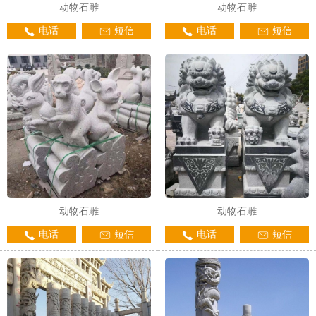
动物石雕
动物石雕
电话
短信
电话
短信
动物石雕
动物石雕
电话
短信
电话
短信