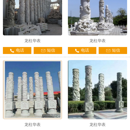
龙柱华表
龙柱华表
电话
短信
电话
短信
龙柱华表
龙柱华表